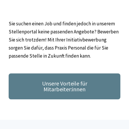
Sie suchen einen Job und finden jedoch in unserem
Stellenportal keine passenden Angebote? Bewerben
Sie sich trotzdem! Mit Ihrer Initiativbewerbung
sorgen Sie dafür, dass Praxis Personal die für Sie
passende Stelle in Zukunft finden kann.
Unsere Vorteile für
Mitarbeiter:innen