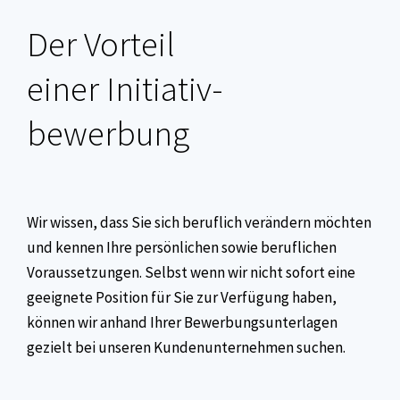
Der Vorteil
einer Initiativ-
bewerbung
Wir wissen, dass Sie sich beruflich verändern möchten
und kennen Ihre persönlichen sowie beruflichen
Voraussetzungen. Selbst wenn wir nicht sofort eine
geeignete Position für Sie zur Verfügung haben,
können wir anhand Ihrer Bewerbungsunterlagen
gezielt bei unseren Kundenunternehmen suchen.