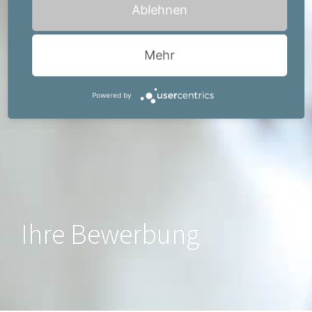
Ablehnen
Mehr
Powered by
Ihre Bewerbung