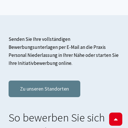
Senden Sie Ihre vollständigen
Bewerbungsunterlagen per E-Mail an die Praxis
Personal Niederlassung in Ihrer Nähe oder starten Sie
Ihre Initiativbewerbung online.
Zu unseren Standorten
So bewerben Sie sich