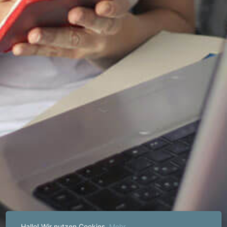
Hallo! Wir nutzen Cookies.
Mehr...