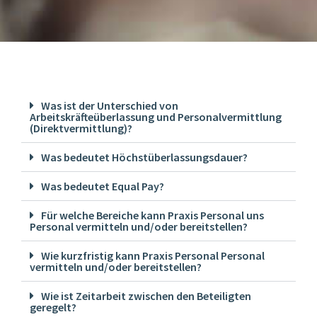
Was ist der Unterschied von
Arbeitskräfteüberlassung und Personalvermittlung
(Direktvermittlung)?
Was bedeutet Höchstüberlassungsdauer?
Was bedeutet Equal Pay?
Für welche Bereiche kann Praxis Personal uns
Personal vermitteln und/oder bereitstellen?
Wie kurzfristig kann Praxis Personal Personal
vermitteln und/oder bereitstellen?
Wie ist Zeitarbeit zwischen den Beteiligten
geregelt?