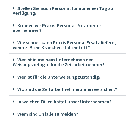
Stellen Sie auch Personal für nur einen Tag zur
Verfügung?
Können wir Praxis-Personal-Mitarbeiter
übernehmen?
Wie schnell kann Praxis Personal Ersatz liefern,
wenn z. B. ein Krankheitsfall eintritt?
Wer ist in meinem Unternehmen der
Weisungsbefugte für die Zeitarbeitnehmer?
Wer ist für die Unterweisung zuständig?
Wo sind die Zeitarbeitnehmer:innen versichert?
In welchen Fällen haftet unser Unternehmen?
Wem sind Unfälle zu melden?