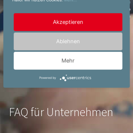
Akzeptieren
Ablehnen
Mehr
Powered by
FAQ für Unternehmen