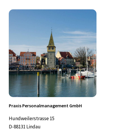
Praxis Personalmanagement GmbH
Hundweilerstrasse 15
D-88131 Lindau