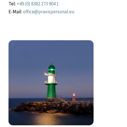
Tel:
+49 (0) 8382 273 904 1
E-Mail:
office@praxispersonal.eu