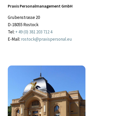
Praxis Personalmanagement GmbH
Grubenstrasse 20
D-18055 Rostock
Tel:
+ 49 (0) 381 203 712 4
E-Mail:
rostock@praxispersonal.eu