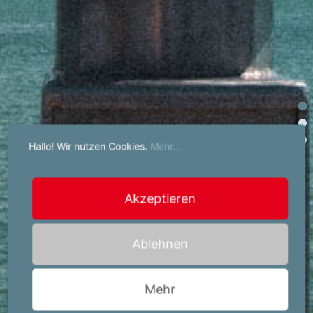
Hallo! Wir nutzen Cookies.
Mehr...
Akzeptieren
Ablehnen
Mehr