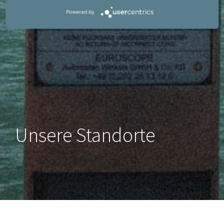
Powered by
Unsere Standorte