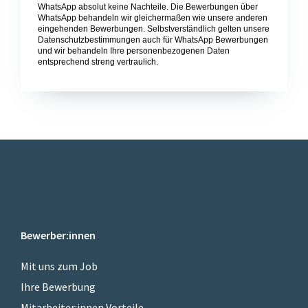
WhatsApp absolut keine Nachteile. Die Bewerbungen über
WhatsApp behandeln wir gleichermaßen wie unsere anderen
eingehenden Bewerbungen. Selbstverständlich gelten unsere
Datenschutzbestimmungen auch für WhatsApp Bewerbungen
und wir behandeln Ihre personenbezogenen Daten
entsprechend streng vertraulich.
Bewerber:innen
Mit uns zum Job
Ihre Bewerbung
Mitarbeiter:innen Vorteile