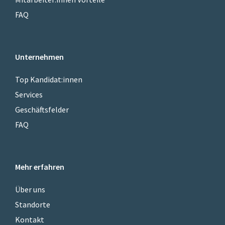
FAQ
Unternehmen
Top Kandidat:innen
Services
Geschäftsfelder
FAQ
Mehr erfahren
Über uns
Standorte
Kontakt