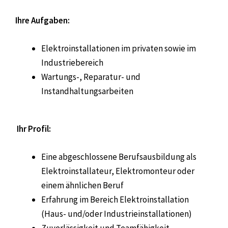
Ihre Aufgaben:
Elektroinstallationen im privaten sowie im
Industriebereich
Wartungs-, Reparatur- und
Instandhaltungsarbeiten
Ihr Profil:
Eine abgeschlossene Berufsausbildung als
Elektroinstallateur, Elektromonteur oder
einem ähnlichen Beruf
Erfahrung im Bereich Elektroinstallation
(Haus- und/oder Industrieinstallationen)