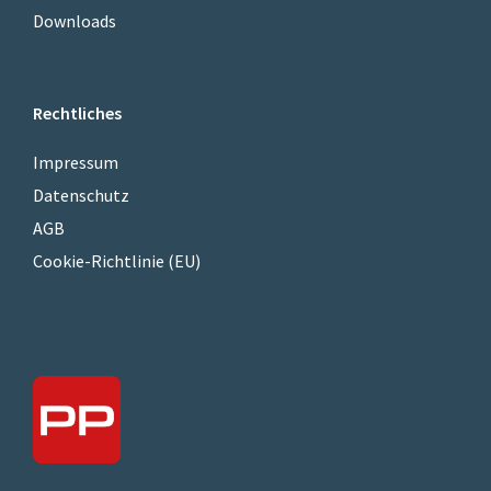
Downloads
Rechtliches
Impressum
Datenschutz
AGB
Cookie-Richtlinie (EU)