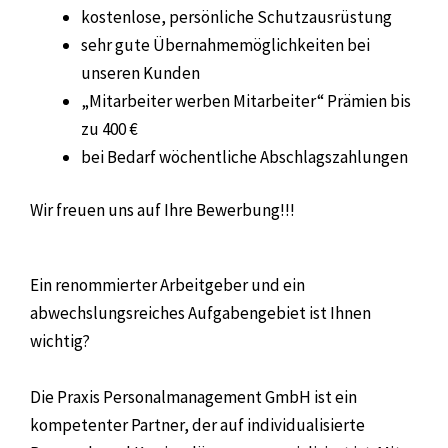
kostenlose, persönliche Schutzausrüstung
sehr gute Übernahmemöglichkeiten bei
unseren Kunden
„Mitarbeiter werben Mitarbeiter“ Prämien bis
zu 400 €
bei Bedarf wöchentliche Abschlagszahlungen
Wir freuen uns auf Ihre Bewerbung!!!
Ein renommierter Arbeitgeber und ein
abwechslungsreiches Aufgabengebiet ist Ihnen
wichtig?
Die Praxis Personalmanagement GmbH ist ein
kompetenter Partner, der auf individualisierte