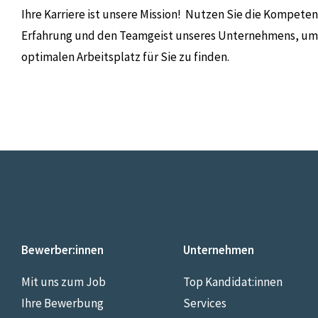
Ihre Karriere ist unsere Mission!
Nutzen Sie die Kompeten
Erfahrung und den Teamgeist unseres Unternehmens, um
optimalen Arbeitsplatz für Sie zu finden.
Bewerber:innen
Unternehmen
Mit uns zum Job
Top Kandidat:innen
Ihre Bewerbung
Services