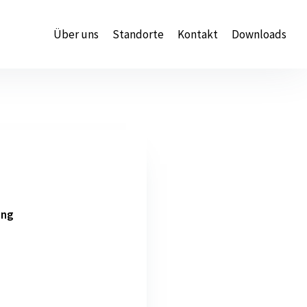
Über uns
Standorte
Kontakt
Downloads
ung