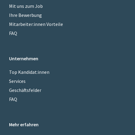
Mit uns zum Job
Ihre Bewerbung
Mitarbeiter:innen Vorteile
FAQ
Unternehmen
Top Kandidat:innen
Services
Geschäftsfelder
FAQ
Mehr erfahren