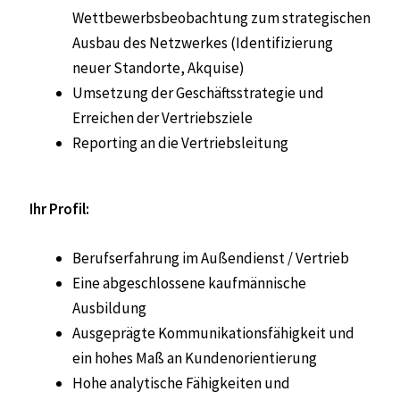
Wettbewerbsbeobachtung zum strategischen
Ausbau des Netzwerkes (Identifizierung
neuer Standorte, Akquise)
Umsetzung der Geschäftsstrategie und
Erreichen der Vertriebsziele
Reporting an die Vertriebsleitung
Ihr Profil:
Berufserfahrung im Außendienst / Vertrieb
Eine abgeschlossene kaufmännische
Ausbildung
Ausgeprägte Kommunikationsfähigkeit und
ein hohes Maß an Kundenorientierung
Hohe analytische Fähigkeiten und