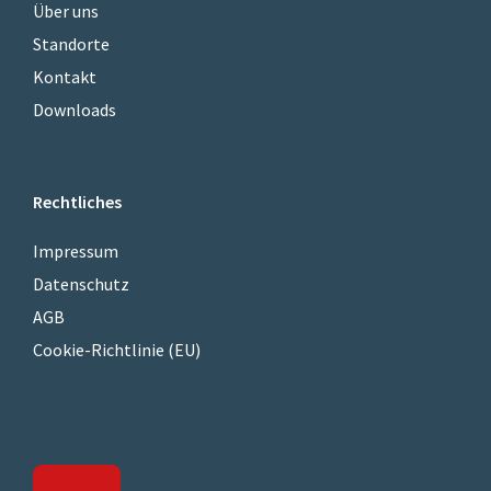
Über uns
Standorte
Kontakt
Downloads
Rechtliches
Impressum
Datenschutz
AGB
Cookie-Richtlinie (EU)