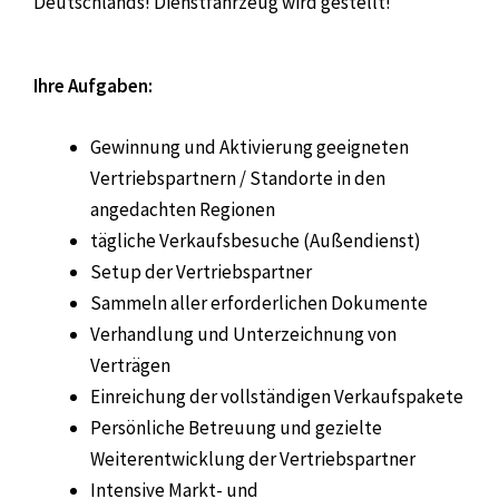
Deutschlands! Dienstfahrzeug wird gestellt!
Ihre Aufgaben:
Gewinnung und Aktivierung geeigneten
Vertriebspartnern / Standorte in den
angedachten Regionen
tägliche Verkaufsbesuche (Außendienst)
Setup der Vertriebspartner
Sammeln aller erforderlichen Dokumente
Verhandlung und Unterzeichnung von
Verträgen
Einreichung der vollständigen Verkaufspakete
Persönliche Betreuung und gezielte
Weiterentwicklung der Vertriebspartner
Intensive Markt- und