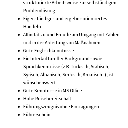
strukturierte Arbeitsweise zur selbständigen
Problemlösung
Eigenständiges und ergebnisorientiertes
Handeln
Affinität zu und Freude am Umgang mit Zahlen
und in der Ableitung von Maßnahmen
Gute Englischkenntnisse
Ein Interkultureller Background sowie
Sprachkenntnisse (z.B. Türkisch, Arabisch,
Syrisch, Albanisch, Serbisch, Kroatisch...), ist
wünschenswert
Gute Kenntnisse in MS Office
Hohe Reisebereitschaft
Führungszeugnis ohne Eintragungen
Führerschein