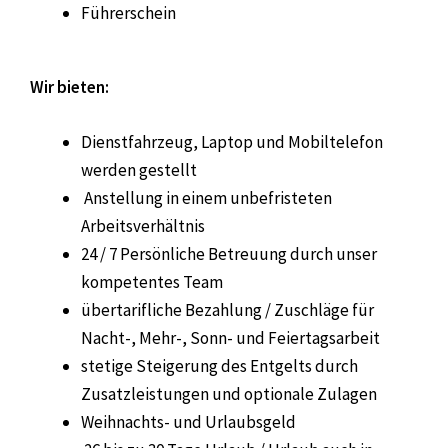
Führerschein
Wir bieten:
Dienstfahrzeug, Laptop und Mobiltelefon
werden gestellt
Anstellung in einem unbefristeten
Arbeitsverhältnis
24 / 7
Persönliche Betreuung durch unser
kompetentes Team
übertarifliche Bezahlung / Zuschläge für
Nacht-, Mehr-, Sonn- und Feiertagsarbeit
stetige Steigerung des Entgelts durch
Zusatzleistungen und optionale Zulagen
Weihnachts- und Urlaubsgeld