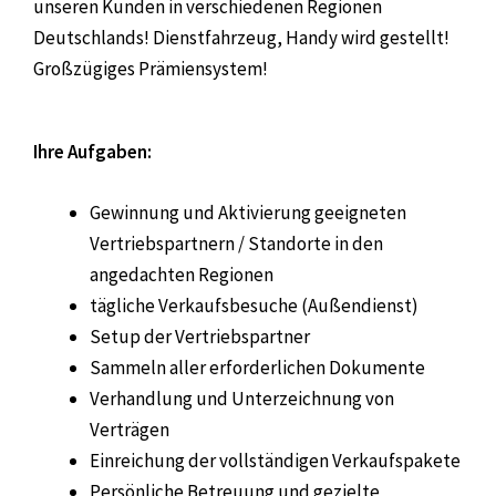
unseren Kunden in verschiedenen Regionen
Deutschlands! Dienstfahrzeug, Handy wird gestellt!
Großzügiges Prämiensystem!
Ihre Aufgaben:
Gewinnung und Aktivierung geeigneten
Vertriebspartnern / Standorte in den
angedachten Regionen
tägliche Verkaufsbesuche (Außendienst)
Setup der Vertriebspartner
Sammeln aller erforderlichen Dokumente
Verhandlung und Unterzeichnung von
Verträgen
Einreichung der vollständigen Verkaufspakete
Persönliche Betreuung und gezielte