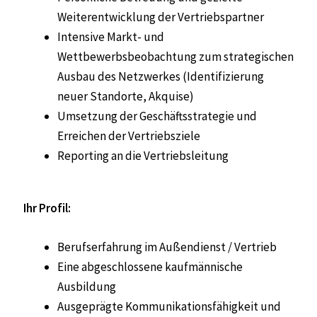
Weiterentwicklung der Vertriebspartner
Intensive Markt- und
Wettbewerbsbeobachtung zum strategischen
Ausbau des Netzwerkes (Identifizierung
neuer Standorte, Akquise)
Umsetzung der Geschäftsstrategie und
Erreichen der Vertriebsziele
Reporting an die Vertriebsleitung
Ihr Profil:
Berufserfahrung im Außendienst / Vertrieb
Eine abgeschlossene kaufmännische
Ausbildung
Ausgeprägte Kommunikationsfähigkeit und