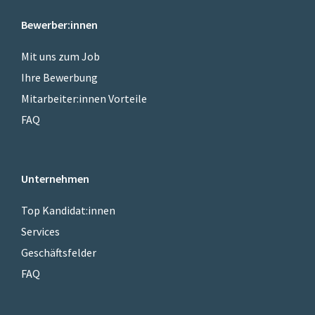
Bewerber:innen
Mit uns zum Job
Ihre Bewerbung
Mitarbeiter:innen Vorteile
FAQ
Unternehmen
Top Kandidat:innen
Services
Geschäftsfelder
FAQ