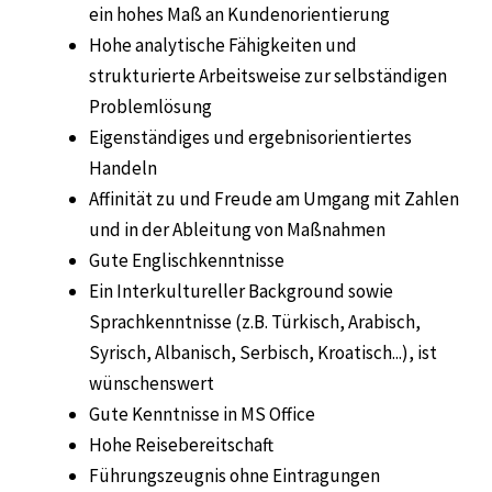
ein hohes Maß an Kundenorientierung
Hohe analytische Fähigkeiten und
strukturierte Arbeitsweise zur selbständigen
Problemlösung
Eigenständiges und ergebnisorientiertes
Handeln
Affinität zu und Freude am Umgang mit Zahlen
und in der Ableitung von Maßnahmen
Gute Englischkenntnisse
Ein Interkultureller Background sowie
Sprachkenntnisse (z.B. Türkisch, Arabisch,
Syrisch, Albanisch, Serbisch, Kroatisch...), ist
wünschenswert
Gute Kenntnisse in MS Office
Hohe Reisebereitschaft
Führungszeugnis ohne Eintragungen