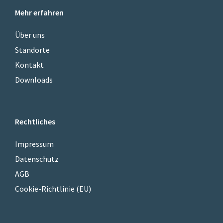
Mehr erfahren
Über uns
Standorte
Kontakt
Downloads
Rechtliches
Impressum
Datenschutz
AGB
Cookie-Richtlinie (EU)