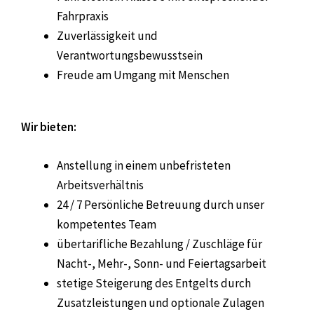
Fahrpraxis
Zuverlässigkeit und
Verantwortungsbewusstsein
Freude am Umgang mit Menschen
Wir bieten:
Anstellung in einem unbefristeten
Arbeitsverhältnis
24 / 7
Persönliche Betreuung durch unser
kompetentes Team
übertarifliche Bezahlung / Zuschläge für
Nacht-, Mehr-, Sonn- und Feiertagsarbeit
stetige Steigerung des Entgelts durch
Zusatzleistungen und optionale Zulagen