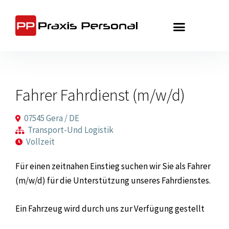
Zum
Inhalt
springen
Fahrer Fahrdienst (m/w/d)
07545 Gera / DE
Transport-Und Logistik
Vollzeit
Für einen zeitnahen Einstieg suchen wir Sie als Fahrer
(m/w/d) für die Unterstützung unseres Fahrdienstes.
Ein Fahrzeug wird durch uns zur Verfügung gestellt