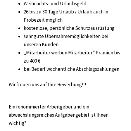
Weihnachts- und Urlaubsgeld
26 bis zu 30 Tage Urlaub / Urlaub auch in
Probezeit möglich
kostenlose, persönliche Schutzausrüstung
sehr gute Übernahmemöglichkeiten bei
unseren Kunden
„Mitarbeiter werben Mitarbeiter“ Prämien bis
zu 400 €
bei Bedarf wöchentliche Abschlagszahlungen
Wir freuen uns auf Ihre Bewerbung!!!
Ein renommierter Arbeitgeber und ein
abwechslungsreiches Aufgabengebiet ist Ihnen
wichtig?