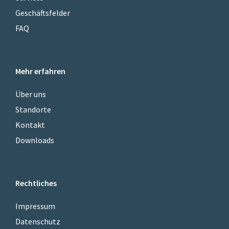
Geschäftsfelder
FAQ
Mehr erfahren
Über uns
Standorte
Kontakt
Downloads
Rechtliches
Impressum
Datenschutz