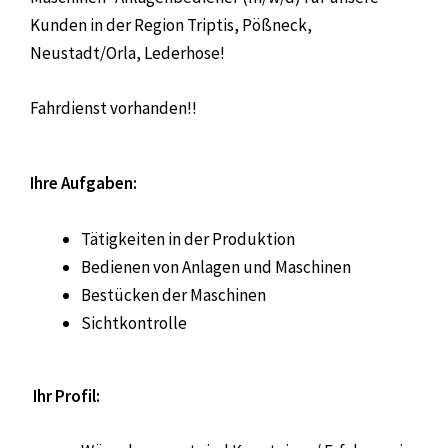
Kunden in der Region Triptis, Pößneck,
Neustadt/Orla, Lederhose!
Fahrdienst vorhanden!!
Ihre Aufgaben:
Tätigkeiten in der Produktion
Bedienen von Anlagen und Maschinen
Bestücken der Maschinen
Sichtkontrolle
Ihr Profil: