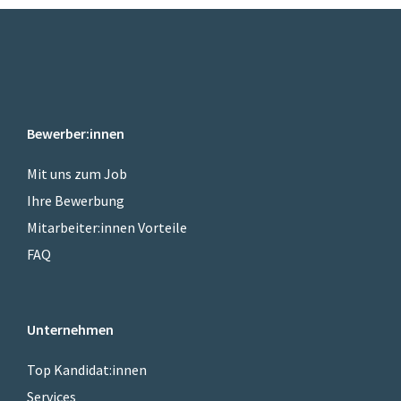
Bewerber:innen
Mit uns zum Job
Ihre Bewerbung
Mitarbeiter:innen Vorteile
FAQ
Unternehmen
Top Kandidat:innen
Services