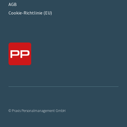
AGB
Cookie-Richtlinie (EU)
© Praxis Personalmanagement GmbH