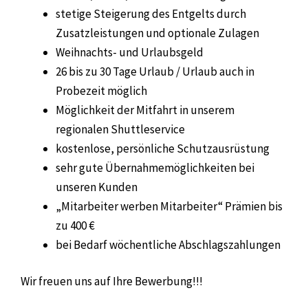
stetige Steigerung des Entgelts durch
Zusatzleistungen und optionale Zulagen
Weihnachts- und Urlaubsgeld
26 bis zu 30 Tage Urlaub / Urlaub auch in
Probezeit möglich
Möglichkeit der Mitfahrt in unserem
regionalen Shuttleservice
kostenlose, persönliche Schutzausrüstung
sehr gute Übernahmemöglichkeiten bei
unseren Kunden
„Mitarbeiter werben Mitarbeiter“ Prämien bis
zu 400 €
bei Bedarf wöchentliche Abschlagszahlungen
Wir freuen uns auf Ihre Bewerbung!!!